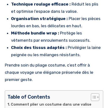
Technique roulage efficace :
Réduit les plis
et optimise l’espace dans la valise.
Organisation stratégique :
Placer les pièces
lourdes en bas, les délicates en haut.
Méthode bundle wrap :
Protège les
vêtements par enroulements successifs.
Choix des tissus adaptés :
Privilégier la laine
peignée ou les mélanges résistants.
Prendre soin du pliage costume, c’est offrir à
chaque voyage une élégance préservée dès le
premier geste.
Table of Contents
Comment plier un costume dans une valise