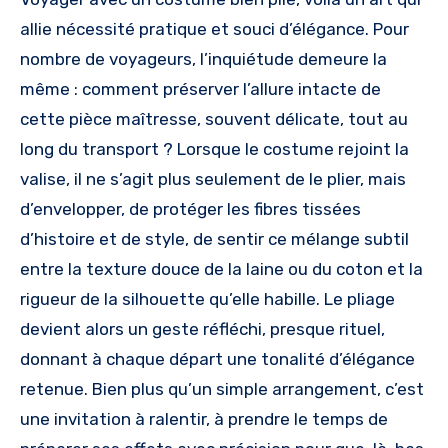
allie nécessité pratique et souci d’élégance. Pour
nombre de voyageurs, l’inquiétude demeure la
même : comment préserver l’allure intacte de
cette pièce maîtresse, souvent délicate, tout au
long du transport ? Lorsque le costume rejoint la
valise, il ne s’agit plus seulement de le plier, mais
d’envelopper, de protéger les fibres tissées
d’histoire et de style, de sentir ce mélange subtil
entre la texture douce de la laine ou du coton et la
rigueur de la silhouette qu’elle habille. Le pliage
devient alors un geste réfléchi, presque rituel,
donnant à chaque départ une tonalité d’élégance
retenue. Bien plus qu’un simple arrangement, c’est
une invitation à ralentir, à prendre le temps de