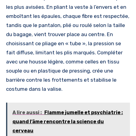
les plus avisées. En pliant la veste à l’envers et en
emboîtant les épaules, chaque fibre est respectée,
tandis que le pantalon, plié ou roulé selon la taille
du bagage, vient trouver place au centre. En
choisissant ce pliage en « tube », la pression se
fait diffuse, limitant les plis marqués. Compléter
avec une housse légère, comme celles en tissu
souple ou en plastique de pressing, crée une
barrière contre les frottements et stabilise le
costume dans la valise.
A lire aussi :
Flamme jumelle et psychiatrie :
quand l’âme rencontre la science du
cerveau