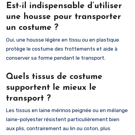
Est-il indispensable d’utiliser
une housse pour transporter
un costume ?
Oui, une housse légère en tissu ou en plastique
protège le costume des frottements et aide à
conserver sa forme pendant le transport.
Quels tissus de costume
supportent le mieux le
transport ?
Les tissus en laine mérinos peignée ou en mélange
laine-polyester résistent particulièrement bien
aux plis, contrairement au lin ou coton, plus