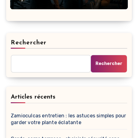
Rechercher
Rechercher
Articles récents
Zamioculcas entretien : les astuces simples pour
garder votre plante éclatante