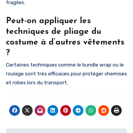
fragiles.
Peut-on appliquer les
techniques de pliage du
costume à d’autres vêtements
?
Certaines techniques comme le bundle wrap ou le
roulage sont très efficaces pour protéger chemises
et robes lors du transport.