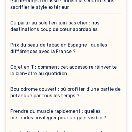
Garde-corps terrasse : choisir la sécurité sans
sacrifier le style extérieur
Où partir au soleil en juin pas cher : nos
destinations coup de cœur abordables
Prix du seau de tabac en Espagne : quelles
différences avec la France ?
Objet en T : comment cet accessoire réinvente
le bien-être au quotidien
Boulodrome couvert : où profiter d’une partie de
pétanque par tous les temps ?
Prendre du muscle rapidement : quelles
méthodes privilégier pour un gain visible ?