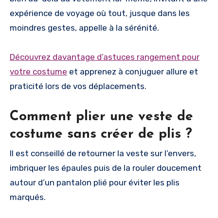
expérience de voyage où tout, jusque dans les
moindres gestes, appelle à la sérénité.
Découvrez davantage d’astuces rangement pour
votre costume
et apprenez à conjuguer allure et
praticité lors de vos déplacements.
Comment plier une veste de
costume sans créer de plis ?
Il est conseillé de retourner la veste sur l’envers,
imbriquer les épaules puis de la rouler doucement
autour d’un pantalon plié pour éviter les plis
marqués.