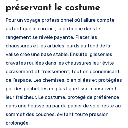
préservant le costume
Pour un voyage professionnel où l’allure compte
autant que le confort, la patience dans le
rangement se révèle payante. Placer les
chaussures et les articles lourds au fond de la
valise crée une base stable. Ensuite, glisser les
cravates roulées dans les chaussures leur évite
écrasement et froissement, tout en économisant
de l’espace. Les chemises, bien pliées et protégées
par des pochettes en plastique lisse, conservent
leur fraîcheur. Le costume, protégé de préférence
dans une housse ou par du papier de soie, reste au
sommet des couches, évitant toute pression
prolongée.