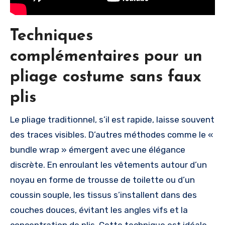
Techniques
complémentaires pour un
pliage costume sans faux
plis
Le pliage traditionnel, s’il est rapide, laisse souvent
des traces visibles. D’autres méthodes comme le «
bundle wrap » émergent avec une élégance
discrète. En enroulant les vêtements autour d’un
noyau en forme de trousse de toilette ou d’un
coussin souple, les tissus s’installent dans des
couches douces, évitant les angles vifs et la
concentration de plis. Cette technique est idéale