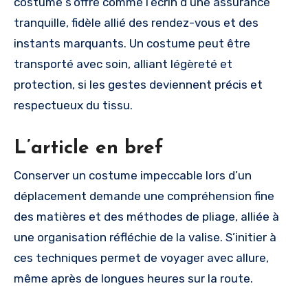
costume s’offre comme l’écrin d’une assurance
tranquille, fidèle allié des rendez-vous et des
instants marquants. Un costume peut être
transporté avec soin, alliant légèreté et
protection, si les gestes deviennent précis et
respectueux du tissu.
L’article en bref
Conserver un costume impeccable lors d’un
déplacement demande une compréhension fine
des matières et des méthodes de pliage, alliée à
une organisation réfléchie de la valise. S’initier à
ces techniques permet de voyager avec allure,
même après de longues heures sur la route.