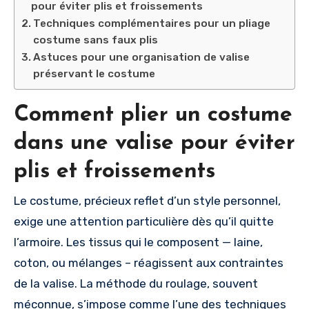
pour éviter plis et froissements
Techniques complémentaires pour un pliage
costume sans faux plis
Astuces pour une organisation de valise
préservant le costume
Comment plier un costume
dans une valise pour éviter
plis et froissements
Le costume, précieux reflet d’un style personnel,
exige une attention particulière dès qu’il quitte
l’armoire. Les tissus qui le composent — laine,
coton, ou mélanges – réagissent aux contraintes
de la valise. La méthode du roulage, souvent
méconnue, s’impose comme l’une des techniques