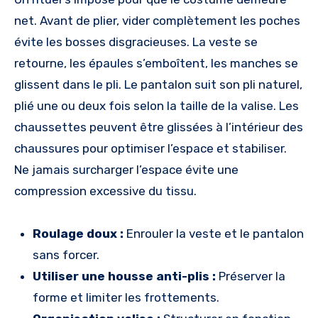
net. Avant de plier, vider complètement les poches
évite les bosses disgracieuses. La veste se
retourne, les épaules s’emboîtent, les manches se
glissent dans le pli. Le pantalon suit son pli naturel,
plié une ou deux fois selon la taille de la valise. Les
chaussettes peuvent être glissées à l’intérieur des
chaussures pour optimiser l’espace et stabiliser.
Ne jamais surcharger l’espace évite une
compression excessive du tissu.
Roulage doux :
Enrouler la veste et le pantalon
sans forcer.
Utiliser une housse anti-plis :
Préserver la
forme et limiter les frottements.