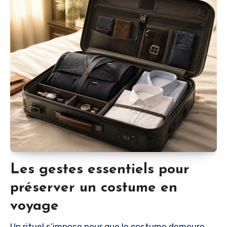
Les gestes essentiels pour
préserver un costume en
voyage
Un rituel s’impose pour que le costume demeure