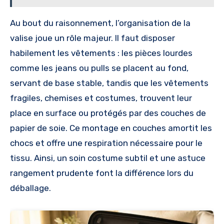
Au bout du raisonnement, l’organisation de la
valise joue un rôle majeur. Il faut disposer
habilement les vêtements : les pièces lourdes
comme les jeans ou pulls se placent au fond,
servant de base stable, tandis que les vêtements
fragiles, chemises et costumes, trouvent leur
place en surface ou protégés par des couches de
papier de soie. Ce montage en couches amortit les
chocs et offre une respiration nécessaire pour le
tissu. Ainsi, un soin costume subtil et une astuce
rangement prudente font la différence lors du
déballage.