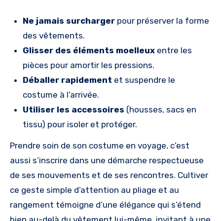
Ne jamais surcharger
pour préserver la forme
des vêtements.
Glisser des éléments moelleux
entre les
pièces pour amortir les pressions.
Déballer rapidement
et suspendre le
costume à l’arrivée.
Utiliser les accessoires
(housses, sacs en
tissu) pour isoler et protéger.
Prendre soin de son costume en voyage, c’est
aussi s’inscrire dans une démarche respectueuse
de ses mouvements et de ses rencontres. Cultiver
ce geste simple d’attention au pliage et au
rangement témoigne d’une élégance qui s’étend
bien au-delà du vêtement lui-même, invitant à une