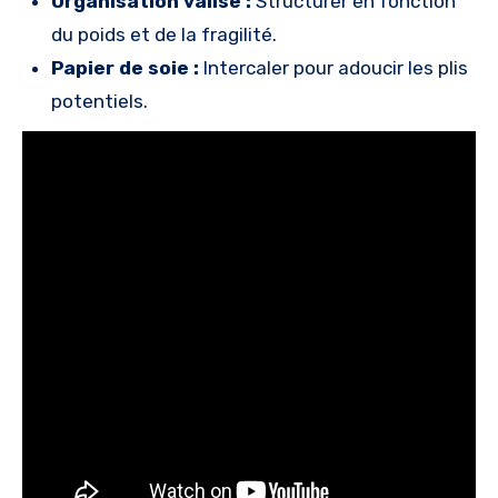
Organisation valise :
Structurer en fonction
du poids et de la fragilité.
Papier de soie :
Intercaler pour adoucir les plis
potentiels.