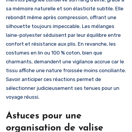
sa mémoire naturelle et son élasticité subtile. Elle
rebondit même après compression, offrant une
silhouette toujours impeccable. Les mélanges
laine-polyester séduisent par leur équilibre entre
confort et résistance aux plis. En revanche, les
costumes en lin ou 100 % coton, bien que
charmants, demandent une vigilance accrue car le
tissu affiche une nature froissée moins conciliante.
Savoir anticiper ces réactions permet de
sélectionner judicieusement ses tenues pour un
voyage réussi.
Astuces pour une
organisation de valise