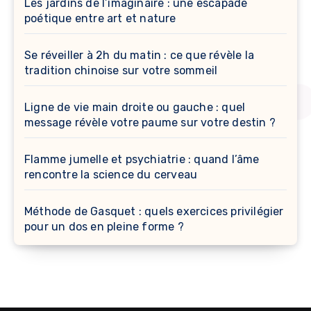
Les jardins de l’imaginaire : une escapade
poétique entre art et nature
Se réveiller à 2h du matin : ce que révèle la
tradition chinoise sur votre sommeil
Ligne de vie main droite ou gauche : quel
message révèle votre paume sur votre destin ?
Flamme jumelle et psychiatrie : quand l’âme
rencontre la science du cerveau
Méthode de Gasquet : quels exercices privilégier
pour un dos en pleine forme ?