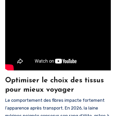
Optimiser le choix des tissus
pour mieux voyager
Le comportement des fibres impacte fortement
l’apparence après transport. En 2026, la laine
mérinos peignée conserve son rang d’élite, grâce à