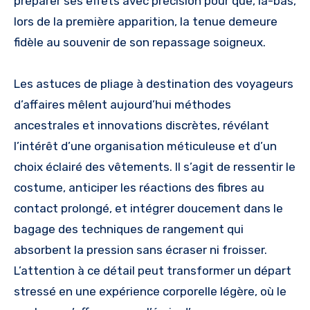
préparer ses effets avec précision pour que, là-bas,
lors de la première apparition, la tenue demeure
fidèle au souvenir de son repassage soigneux.
Les astuces de pliage à destination des voyageurs
d’affaires mêlent aujourd’hui méthodes
ancestrales et innovations discrètes, révélant
l’intérêt d’une organisation méticuleuse et d’un
choix éclairé des vêtements. Il s’agit de ressentir le
costume, anticiper les réactions des fibres au
contact prolongé, et intégrer doucement dans le
bagage des techniques de rangement qui
absorbent la pression sans écraser ni froisser.
L’attention à ce détail peut transformer un départ
stressé en une expérience corporelle légère, où le