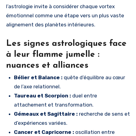
l’astrologie invite à considérer chaque vortex
émotionnel comme une étape vers un plus vaste
alignement des planètes intérieures.
Les signes astrologiques face
à leur flamme jumelle :
nuances et alliances
Bélier et Balance :
quête d’équilibre au cœur
de l’axe relationnel.
Taureau et Scorpion :
duel entre
attachement et transformation.
Gémeaux et Sagittaire :
recherche de sens et
d’expériences variées.
Cancer et Capricorne :
oscillation entre