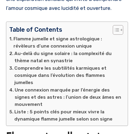
l’amour cosmique avec lucidité et ouverture.
Table of Contents
Flamme jumelle et signe astrologique :
révèleurs d’une connexion unique
Au-delà du signe solaire : la complexité du
thème natal en synastrie
Comprendre les subtilités karmiques et
cosmique dans l’évolution des flammes
jumelles
Une connexion marquée par l’énergie des
signes et des astres : l’union de deux âmes en
mouvement
Liste : 5 points clés pour mieux vivre la
dynamique flamme jumelle selon son signe