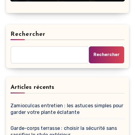
Rechercher
Rechercher
Articles récents
Zamioculcas entretien : les astuces simples pour
garder votre plante éclatante
Garde-corps terrasse : choisir la sécurité sans
sacrifier le style extérieur