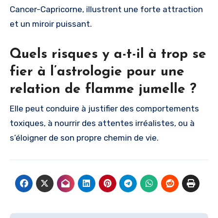
Cancer-Capricorne, illustrent une forte attraction
et un miroir puissant.
Quels risques y a-t-il à trop se
fier à l’astrologie pour une
relation de flamme jumelle ?
Elle peut conduire à justifier des comportements
toxiques, à nourrir des attentes irréalistes, ou à
s’éloigner de son propre chemin de vie.