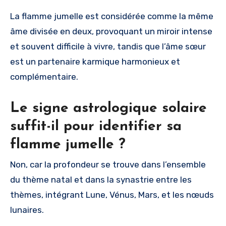
La flamme jumelle est considérée comme la même
âme divisée en deux, provoquant un miroir intense
et souvent difficile à vivre, tandis que l’âme sœur
est un partenaire karmique harmonieux et
complémentaire.
Le signe astrologique solaire
suffit-il pour identifier sa
flamme jumelle ?
Non, car la profondeur se trouve dans l’ensemble
du thème natal et dans la synastrie entre les
thèmes, intégrant Lune, Vénus, Mars, et les nœuds
lunaires.