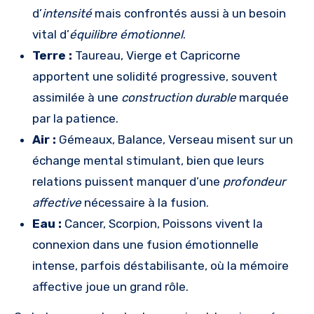
d’
intensité
mais confrontés aussi à un besoin
vital d’
équilibre émotionnel
.
Terre :
Taureau, Vierge et Capricorne
apportent une solidité progressive, souvent
assimilée à une
construction durable
marquée
par la patience.
Air :
Gémeaux, Balance, Verseau misent sur un
échange mental stimulant, bien que leurs
relations puissent manquer d’une
profondeur
affective
nécessaire à la fusion.
Eau :
Cancer, Scorpion, Poissons vivent la
connexion dans une fusion émotionnelle
intense, parfois déstabilisante, où la mémoire
affective joue un grand rôle.