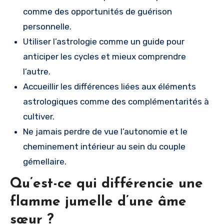
comme des opportunités de guérison
personnelle.
Utiliser l’astrologie comme un guide pour
anticiper les cycles et mieux comprendre
l’autre.
Accueillir les différences liées aux éléments
astrologiques comme des complémentarités à
cultiver.
Ne jamais perdre de vue l’autonomie et le
cheminement intérieur au sein du couple
gémellaire.
Qu’est-ce qui différencie une
flamme jumelle d’une âme
sœur ?