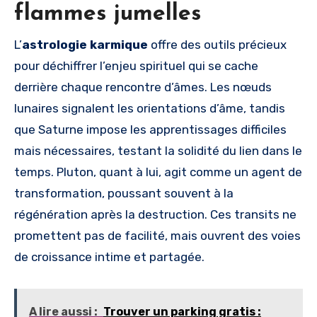
flammes jumelles
L’
astrologie karmique
offre des outils précieux
pour déchiffrer l’enjeu spirituel qui se cache
derrière chaque rencontre d’âmes. Les nœuds
lunaires signalent les orientations d’âme, tandis
que Saturne impose les apprentissages difficiles
mais nécessaires, testant la solidité du lien dans le
temps. Pluton, quant à lui, agit comme un agent de
transformation, poussant souvent à la
régénération après la destruction. Ces transits ne
promettent pas de facilité, mais ouvrent des voies
de croissance intime et partagée.
A lire aussi :
Trouver un parking gratis :