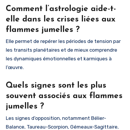
Comment l’astrologie aide-t-
elle dans les crises liées aux
flammes jumelles ?
Elle permet de repérer les périodes de tension par
les transits planétaires et de mieux comprendre
les dynamiques émotionnelles et karmiques à
l’œuvre.
Quels signes sont les plus
souvent associés aux flammes
jumelles ?
Les signes d’opposition, notamment Bélier-
Balance, Taureau-Scorpion, Gémeaux-Sagittaire,