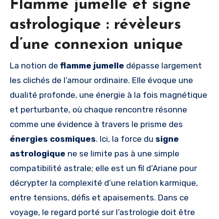
Flamme jumelle et signe
astrologique : révèleurs
d’une connexion unique
La notion de
flamme jumelle
dépasse largement
les clichés de l’amour ordinaire. Elle évoque une
dualité profonde, une énergie à la fois magnétique
et perturbante, où chaque rencontre résonne
comme une évidence à travers le prisme des
énergies cosmiques
. Ici, la force du
signe
astrologique
ne se limite pas à une simple
compatibilité astrale; elle est un fil d’Ariane pour
décrypter la complexité d’une relation karmique,
entre tensions, défis et apaisements. Dans ce
voyage, le regard porté sur l’astrologie doit être