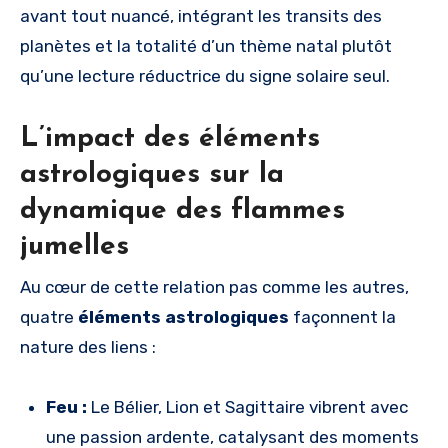
avant tout nuancé, intégrant les transits des
planètes et la totalité d’un thème natal plutôt
qu’une lecture réductrice du signe solaire seul.
L’impact des éléments
astrologiques sur la
dynamique des flammes
jumelles
Au cœur de cette relation pas comme les autres,
quatre
éléments astrologiques
façonnent la
nature des liens :
Feu :
Le Bélier, Lion et Sagittaire vibrent avec
une passion ardente, catalysant des moments