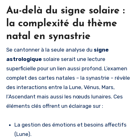
Au-delà du signe solaire :
la complexité du thème
natal en synastrie
Se cantonner à la seule analyse du
signe
astrologique
solaire serait une lecture
superficielle pour un lien aussi profond. L’examen
complet des cartes natales – la synastrie – révèle
des interactions entre la Lune, Vénus, Mars,
l’Ascendant mais aussi les nœuds lunaires. Ces
éléments clés offrent un éclairage sur :
La gestion des émotions et besoins affectifs
(Lune).