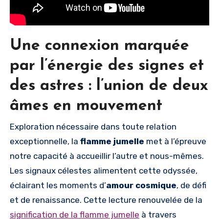
Une connexion marquée
par l’énergie des signes et
des astres : l’union de deux
âmes en mouvement
Exploration nécessaire dans toute relation
exceptionnelle, la
flamme jumelle
met à l’épreuve
notre capacité à accueillir l’autre et nous-mêmes.
Les signaux célestes alimentent cette odyssée,
éclairant les moments d’
amour cosmique
, de défi
et de renaissance. Cette lecture renouvelée de la
signification de la flamme jumelle
à travers