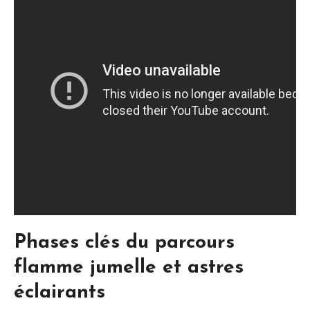
Phases clés du parcours
flamme jumelle et astres
éclairants