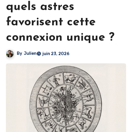
quels astres
favorisent cette
connexion unique ?
By
Julien
juin 23, 2026