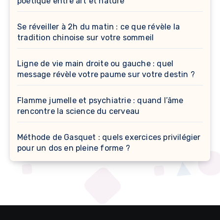
poétique entre art et nature
Se réveiller à 2h du matin : ce que révèle la
tradition chinoise sur votre sommeil
Ligne de vie main droite ou gauche : quel
message révèle votre paume sur votre destin ?
Flamme jumelle et psychiatrie : quand l’âme
rencontre la science du cerveau
Méthode de Gasquet : quels exercices privilégier
pour un dos en pleine forme ?