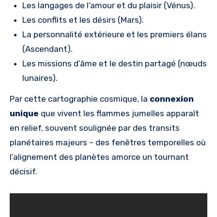
Les langages de l’amour et du plaisir (Vénus).
Les conflits et les désirs (Mars).
La personnalité extérieure et les premiers élans
(Ascendant).
Les missions d’âme et le destin partagé (nœuds
lunaires).
Par cette cartographie cosmique, la
connexion
unique
que vivent les flammes jumelles apparaît
en relief, souvent soulignée par des transits
planétaires majeurs – des fenêtres temporelles où
l’alignement des planètes amorce un tournant
décisif.