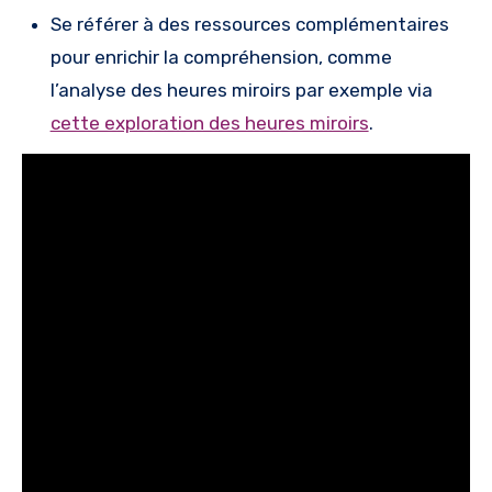
Se référer à des ressources complémentaires
pour enrichir la compréhension, comme
l’analyse des heures miroirs par exemple via
cette exploration des heures miroirs
.