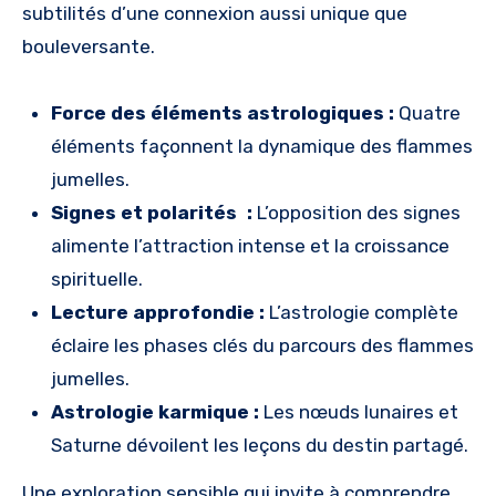
subtilités d’une connexion aussi unique que
bouleversante.
Force des éléments astrologiques :
Quatre
éléments façonnent la dynamique des flammes
jumelles.
Signes et polarités :
L’opposition des signes
alimente l’attraction intense et la croissance
spirituelle.
Lecture approfondie :
L’astrologie complète
éclaire les phases clés du parcours des flammes
jumelles.
Astrologie karmique :
Les nœuds lunaires et
Saturne dévoilent les leçons du destin partagé.
Une exploration sensible qui invite à comprendre