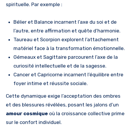
spirituelle. Par exemple :
Bélier et Balance incarnent l’axe du soi et de
l’autre, entre affirmation et quête d’harmonie.
Taureau et Scorpion explorent l’attachement
matériel face à la transformation émotionnelle.
Gémeaux et Sagittaire parcourent l’axe de la
curiosité intellectuelle et de la sagesse.
Cancer et Capricorne incarnent l’équilibre entre
foyer intime et réussite sociale.
Cette dynamique exige l’acceptation des ombres
et des blessures révélées, posant les jalons d’un
amour cosmique
où la croissance collective prime
sur le confort individuel.