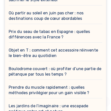
Où partir au soleil en juin pas cher : nos
destinations coup de cœur abordables
Prix du seau de tabac en Espagne : quelles
différences avec la France ?
Objet en T : comment cet accessoire réinvente
le bien-être au quotidien
Boulodrome couvert : où profiter d’une partie de
pétanque par tous les temps ?
Prendre du muscle rapidement : quelles
méthodes privilégier pour un gain visible ?
Les jardins de l’imaginaire : une escapade