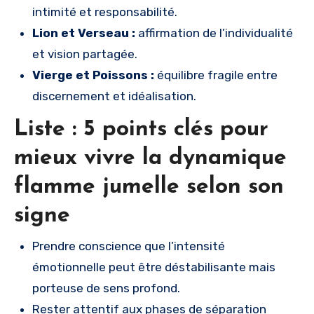
intimité et responsabilité.
Lion et Verseau :
affirmation de l’individualité
et vision partagée.
Vierge et Poissons :
équilibre fragile entre
discernement et idéalisation.
Liste : 5 points clés pour
mieux vivre la dynamique
flamme jumelle selon son
signe
Prendre conscience que l’intensité
émotionnelle peut être déstabilisante mais
porteuse de sens profond.
Rester attentif aux phases de séparation