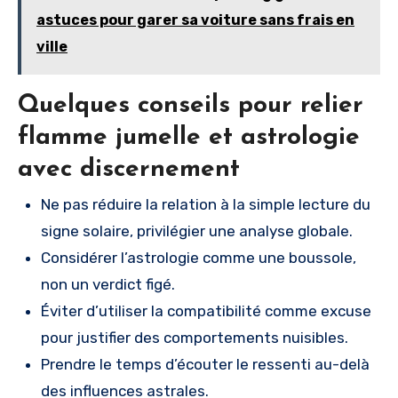
astuces pour garer sa voiture sans frais en
ville
Quelques conseils pour relier
flamme jumelle et astrologie
avec discernement
Ne pas réduire la relation à la simple lecture du
signe solaire, privilégier une analyse globale.
Considérer l’astrologie comme une boussole,
non un verdict figé.
Éviter d’utiliser la compatibilité comme excuse
pour justifier des comportements nuisibles.
Prendre le temps d’écouter le ressenti au-delà
des influences astrales.