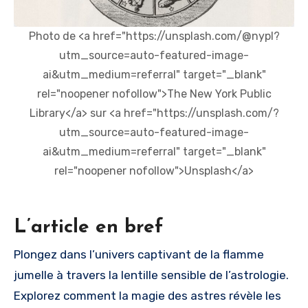
Photo de <a href="https://unsplash.com/@nypl?
utm_source=auto-featured-image-
ai&utm_medium=referral" target="_blank"
rel="noopener nofollow">The New York Public
Library</a> sur <a href="https://unsplash.com/?
utm_source=auto-featured-image-
ai&utm_medium=referral" target="_blank"
rel="noopener nofollow">Unsplash</a>
L’article en bref
Plongez dans l’univers captivant de la flamme
jumelle à travers la lentille sensible de l’astrologie.
Explorez comment la magie des astres révèle les