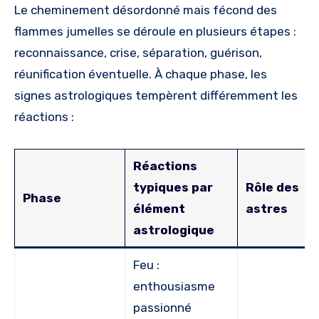
Le cheminement désordonné mais fécond des
flammes jumelles se déroule en plusieurs étapes :
reconnaissance, crise, séparation, guérison,
réunification éventuelle. À chaque phase, les
signes astrologiques tempèrent différemment les
réactions :
Réactions
typiques par
Rôle des
Phase
élément
astres
astrologique
Feu :
enthousiasme
passionné